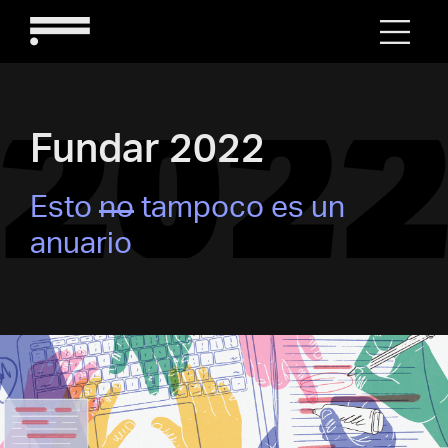
Fundar 2022
Esto
no
tampoco es un
anuario