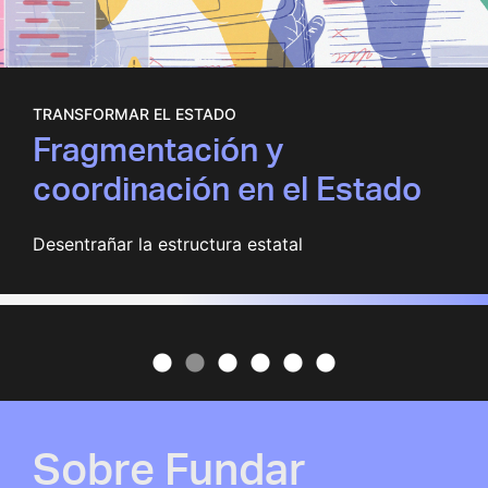
TRANSFORMAR EL ESTADO
Fragmentación y
coordinación en el Estado
Desentrañar la estructura estatal
Sobre Fundar