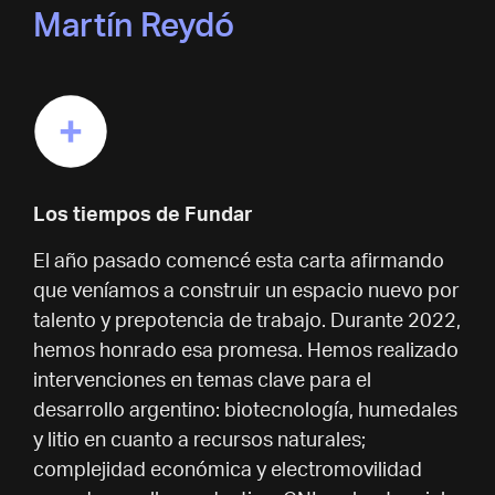
Martín Reydó
Los tiempos de Fundar
El año pasado comencé esta carta afirmando
que veníamos a construir un espacio nuevo por
talento y prepotencia de trabajo. Durante 2022,
hemos honrado esa promesa. Hemos realizado
intervenciones en temas clave para el
desarrollo argentino: biotecnología, humedales
y litio en cuanto a recursos naturales;
complejidad económica y electromovilidad