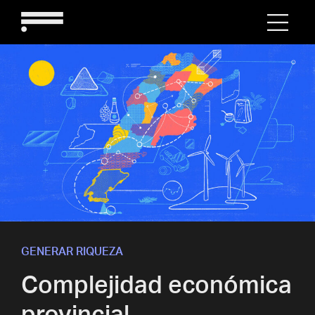
GENERAR RIQUEZA
Complejidad económica