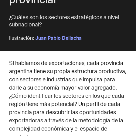
provincial
¿Cuáles son los sectores estratégicos a nivel
subnacional?
Ilustración:
Juan Pablo Dellacha
Si hablamos de exportaciones, cada provincia
argentina tiene su propia estructura productiva,
con sectores e industrias que impulsa para
darle a su economía mayor valor agregado.
¿Cómo identificar los sectores en los que cada
región tiene más potencial? Un perfil de cada
provincia para descubrir las oportunidades
exportadoras a través de la metodología de la
complejidad económica y el espacio de