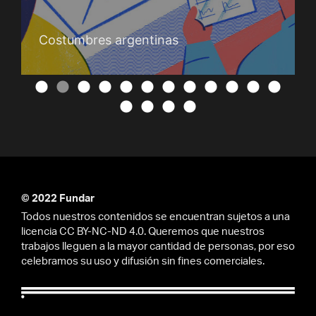
Costumbres argentinas
© 2022 Fundar
Todos nuestros contenidos se encuentran sujetos a una
licencia CC BY-NC-ND 4.0. Queremos que nuestros
trabajos lleguen a la mayor cantidad de personas, por eso
celebramos su uso y difusión sin fines comerciales.